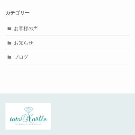
カテゴリー
お客様の声
お知らせ
ブログ