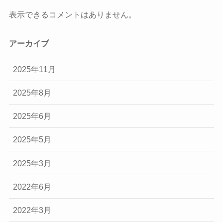
表示できるコメントはありません。
アーカイブ
2025年11月
2025年8月
2025年6月
2025年5月
2025年3月
2022年6月
2022年3月