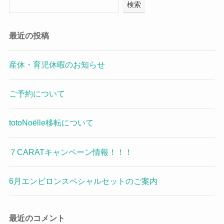
検索
最近の投稿
産休・育児休暇のお知らせ
ご予約について
totoNoëlle移転について
７CARATキャンペーン情報！！！
6月エンビロンスペシャルセットのご案内
最近のコメント