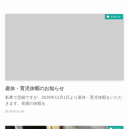
お知らせ
産休・育児休暇のお知らせ
私事で恐縮ですが、2025年11月1日より産休・育児休暇をいただ
きます。長期の休暇を...
2025-11-10
ブログ