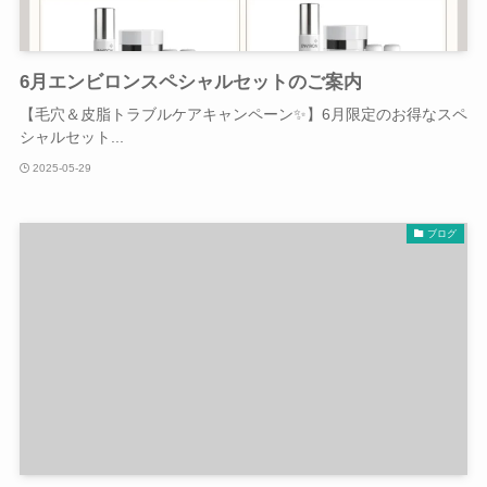
6月エンビロンスペシャルセットのご案内
【毛穴＆皮脂トラブルケアキャンペーン✨】6月限定のお得なスペ
シャルセット...
2025-05-29
ブログ