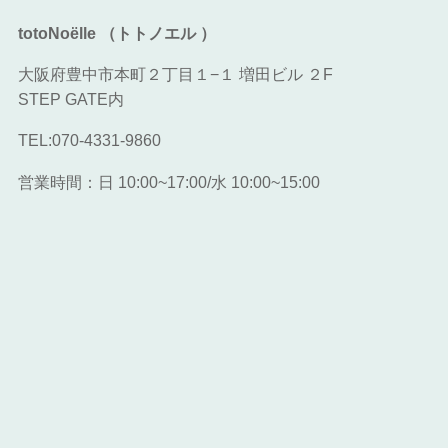
totoNoëlle （トトノエル ）
大阪府豊中市本町２丁目１−１ 増田ビル ２F
STEP GATE内
TEL:070-4331-9860
営業時間：日 10:00~17:00/水 10:00~15:00