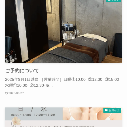
ご予約について
2025年9月1日以降 ［営業時間］日曜①10:00- ②12:30- ③15:00-
水曜①10:00- ②12:30-※...
2025-08-27
お知らせ