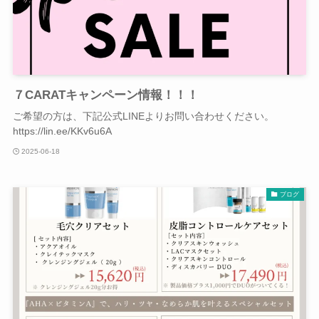
７CARATキャンペーン情報！！！
ご希望の方は、下記公式LINEよりお問い合わせください。
https://lin.ee/KKv6u6A
2025-06-18
ブログ