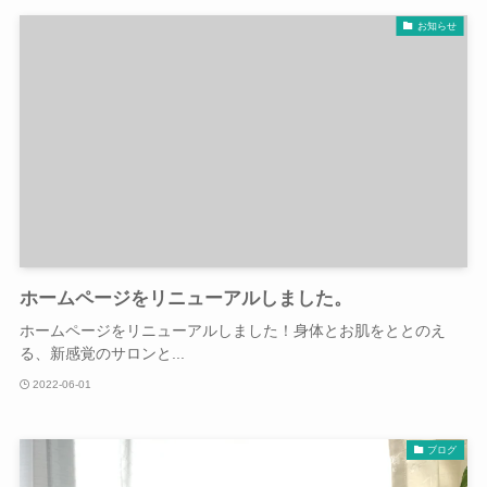
お知らせ
ホームページをリニューアルしました。
ホームページをリニューアルしました！身体とお肌をととのえ
る、新感覚のサロンと...
2022-06-01
ブログ